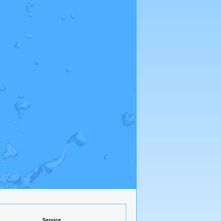
Service