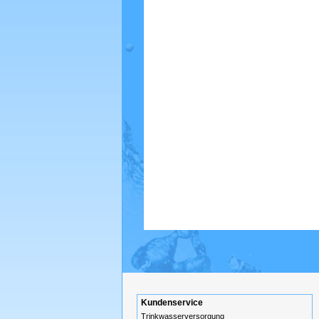
Kundenservice
Trinkwasserversorgung