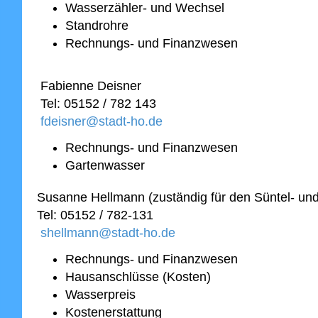
Wasserzähler- und Wechsel
Standrohre
Rechnungs- und Finanzwesen
Fabienne Deisner
Tel: 05152 / 782 143
fdeisner@stadt-ho.de
Rechnungs- und Finanzwesen
Gartenwasser
Susanne Hellmann (zuständig für den Süntel- un
Tel: 05152 / 782-131
shellmann@stadt-ho.de
Rechnungs- und Finanzwesen
Hausanschlüsse (Kosten)
Wasserpreis
Kostenerstattung