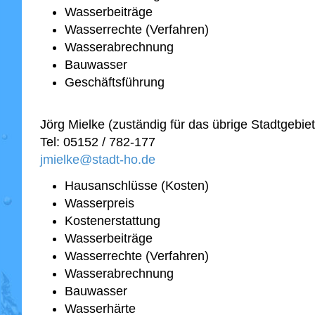
Wasserbeiträge
Wasserrechte (Verfahren)
Wasserabrechnung
Bauwasser
Geschäftsführung
Jörg Mielke (zuständig für das übrige Stadtgebiet
Tel: 05152 / 782-177
jmielke@stadt-ho.de
Hausanschlüsse (Kosten)
Wasserpreis
Kostenerstattung
Wasserbeiträge
Wasserrechte (Verfahren)
Wasserabrechnung
Bauwasser
Wasserhärte