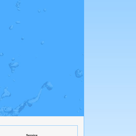
Service