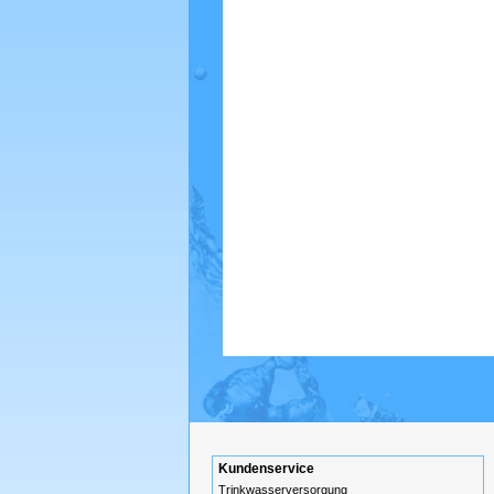
Kundenservice
Trinkwasserversorgung