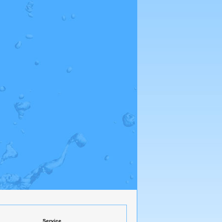
Service