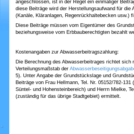
angeschlossen, ist in der Regel ein einmaliger Beitra
diese Beiträge wird der Herstellungsaufwand für di
(Kanäle, Kläranlagen, Regenrückhaltebecken usw.) fi
Diese Beiträge müssen vom Eigentümer des Grunds
beziehungsweise vom Erbbauberechtigten bezahlt w
Kostenangaben zur Abwasserbeitragszahlung:
Die Berechnung des Abwasserbeitrages richtet sich 
Verteilungsmaßstab der
Abwasserbeseitigungsabgab
5). Unter Angabe der Grundstückslage und Grundstü
Beiträge von Frau Hellmann, Tel. Nr. 05152/782-131 
Süntel- und Hohensteinbereich) und Herrn Mielke, Te
(zuständig für das übrige Stadtgebiet) ermittelt.